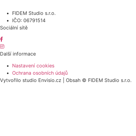
FIDEM Studio s.r.o.
IČO: 06791514
Sociální sítě
Další informace
Nastavení cookies
Ochrana osobních údajů
Vytvořilo studio Envisio.cz | Obsah © FIDEM Studio s.r.o.