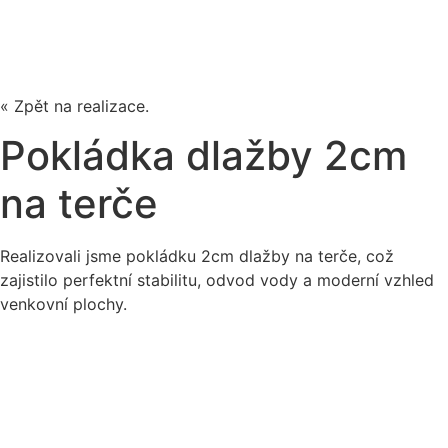
« Zpět na realizace.
Pokládka dlažby 2cm
na terče
Realizovali jsme pokládku 2cm dlažby na terče, což
zajistilo perfektní stabilitu, odvod vody a moderní vzhled
venkovní plochy.