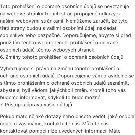
Toto prohlášení o ochraně osobních údajů se nevztahuje
na webové stránky třetích stran propojené odkazy s
našimi webovými stránkami. Nemůžeme zaručit, že tyto
třetí strany budou s vašimi osobními údaji nakládat
spolehlivě nebo bezpečně. Doporučujeme, abyste si před
použitím těchto webu přečetli prohlášení o ochraně
osobních údajů těchto webových stránek.
6. Změny tohoto prohlášení o ochraně osobních údajů
Vyhrazujeme si právo na změnu tohoto prohlášení o
ochraně osobních údajů. Doporučujeme vám pravidelně se
s tímto prohlášením o ochraně osobních údajů seznámit,
abyste si byli vědomi jakýchkoli změn. Kromě toho vás
budeme informovat, kdykoli to bude možné.
7. Přístup a úprava vašich údajů
Pokud máte nějaké dotazy nebo chcete vědět, jaké osobní
údaje o vás máme, kontaktujte nás. Můžete nás
kontaktovat pomocí níže uvedených informací. Máte