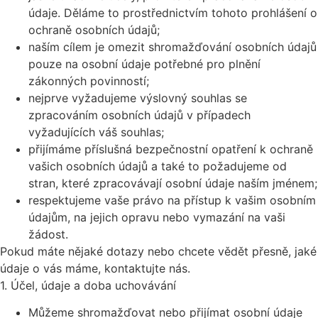
údaje. Děláme to prostřednictvím tohoto prohlášení o
ochraně osobních údajů;
naším cílem je omezit shromažďování osobních údajů
pouze na osobní údaje potřebné pro plnění
zákonných povinností;
nejprve vyžadujeme výslovný souhlas se
zpracováním osobních údajů v případech
vyžadujících váš souhlas;
přijímáme příslušná bezpečnostní opatření k ochraně
vašich osobních údajů a také to požadujeme od
stran, které zpracovávají osobní údaje naším jménem;
respektujeme vaše právo na přístup k vašim osobním
údajům, na jejich opravu nebo vymazání na vaši
žádost.
Pokud máte nějaké dotazy nebo chcete vědět přesně, jaké
údaje o vás máme, kontaktujte nás.
1. Účel, údaje a doba uchovávání
Můžeme shromažďovat nebo přijímat osobní údaje