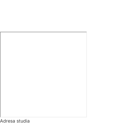
Adresa studia