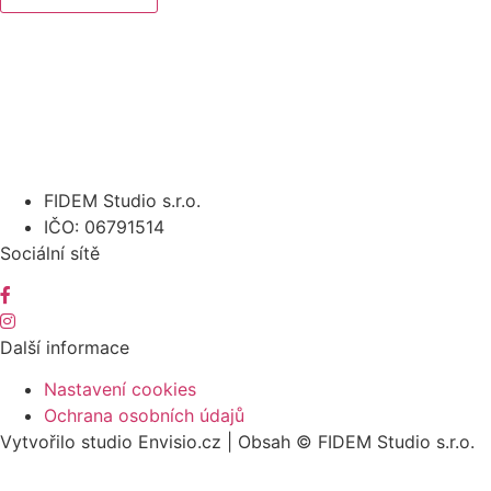
FIDEM Studio s.r.o.
IČO: 06791514
Sociální sítě
Další informace
Nastavení cookies
Ochrana osobních údajů
Vytvořilo studio Envisio.cz | Obsah © FIDEM Studio s.r.o.