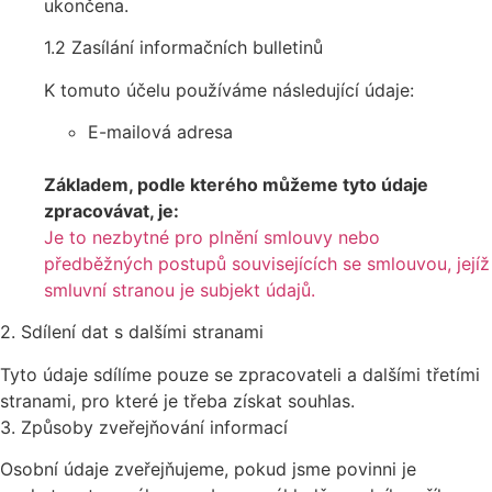
ukončena.
1.2 Zasílání informačních bulletinů
K tomuto účelu používáme následující údaje:
E-mailová adresa
Základem, podle kterého můžeme tyto údaje
zpracovávat, je:
Je to nezbytné pro plnění smlouvy nebo
předběžných postupů souvisejících se smlouvou, jejíž
smluvní stranou je subjekt údajů.
2. Sdílení dat s dalšími stranami
Tyto údaje sdílíme pouze se zpracovateli a dalšími třetími
stranami, pro které je třeba získat souhlas.
3. Způsoby zveřejňování informací
Osobní údaje zveřejňujeme, pokud jsme povinni je