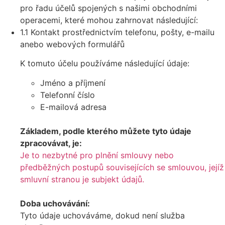
pro řadu účelů spojených s našimi obchodními
operacemi, které mohou zahrnovat následující:
1.1 Kontakt prostřednictvím telefonu, pošty, e-mailu
anebo webových formulářů
K tomuto účelu používáme následující údaje:
Jméno a příjmení
Telefonní číslo
E-mailová adresa
Základem, podle kterého můžete tyto údaje
zpracovávat, je:
Je to nezbytné pro plnění smlouvy nebo
předběžných postupů souvisejících se smlouvou, jejíž
smluvní stranou je subjekt údajů.
Doba uchovávání:
Tyto údaje uchováváme, dokud není služba