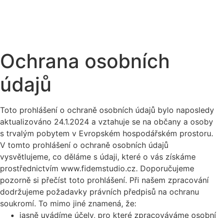
Ochrana osobních
údajů
Toto prohlášení o ochraně osobních údajů bylo naposledy
aktualizováno 24.1.2024 a vztahuje se na občany a osoby
s trvalým pobytem v Evropském hospodářském prostoru.
V tomto prohlášení o ochraně osobních údajů
vysvětlujeme, co děláme s údaji, které o vás získáme
prostřednictvím www.fidemstudio.cz. Doporučujeme
pozorně si přečíst toto prohlášení. Při našem zpracování
dodržujeme požadavky právních předpisů na ochranu
soukromí. To mimo jiné znamená, že:
jasně uvádíme účely, pro které zpracováváme osobní