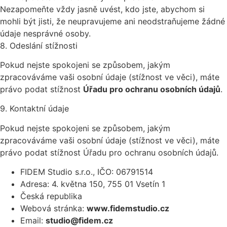
Nezapomeňte vždy jasně uvést, kdo jste, abychom si
mohli být jisti, že neupravujeme ani neodstraňujeme žádné
údaje nesprávné osoby.
8. Odeslání stížnosti
Pokud nejste spokojeni se způsobem, jakým
zpracováváme vaši osobní údaje (stížnost ve věci), máte
právo podat stížnost
Úřadu pro ochranu osobních údajů
.
9. Kontaktní údaje
Pokud nejste spokojeni se způsobem, jakým
zpracováváme vaši osobní údaje (stížnost ve věci), máte
právo podat stížnost Úřadu pro ochranu osobních údajů.
FIDEM Studio s.r.o., IČO: 06791514
Adresa: 4. května 150, 755 01 Vsetín 1
Česká republika
Webová stránka:
www.fidemstudio.cz
Email:
studio@fidem.cz