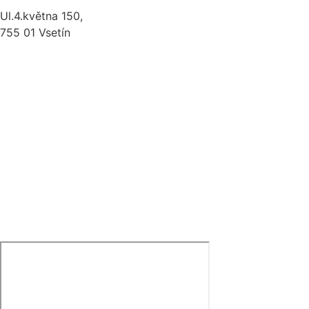
Ul.4.května 150,
755 01 Vsetín