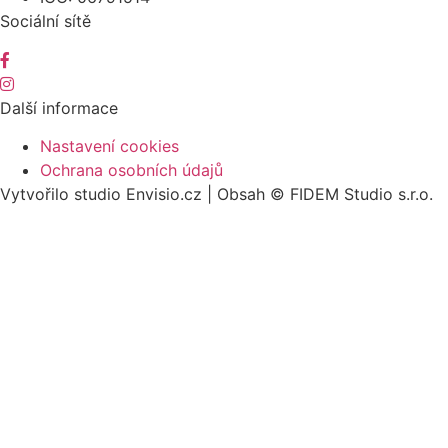
Sociální sítě
Další informace
Nastavení cookies
Ochrana osobních údajů
Vytvořilo studio Envisio.cz | Obsah © FIDEM Studio s.r.o.