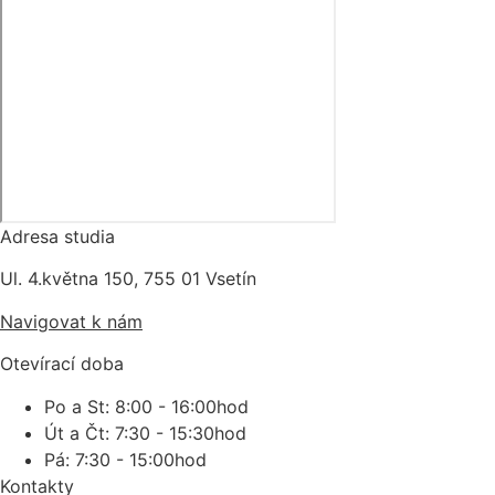
Adresa studia
Ul. 4.května 150, 755 01 Vsetín
Navigovat k nám
Otevírací doba
Po a St: 8:00 - 16:00hod
Út a Čt: 7:30 - 15:30hod
Pá: 7:30 - 15:00hod
Kontakty